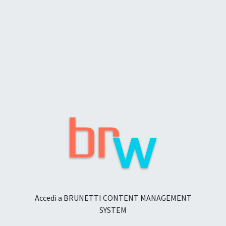
Accedi a BRUNETTI CONTENT MANAGEMENT
SYSTEM