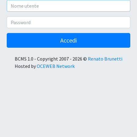
Nome utente
Password
Accedi
BCMS 1.0 - Copyright 2007 - 2026 ©
Renato Brunetti
Hosted by
OCEWEB Network